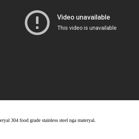
yal 304 food grade stainless steel nga materyal.