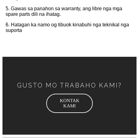
5. Gawas sa panahon sa warranty, ang libre nga mga
spare parts dili na ihatag.
6. Hatagan ka namo og tibuok kinabuhi nga teknikal nga
suporta
GUSTO MO TRABAHO KAMI?
KONTAK
KAMI