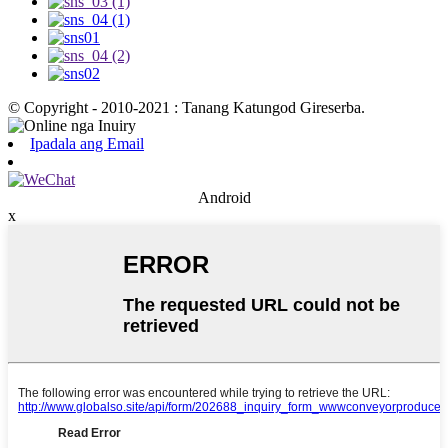
© Copyright - 2010-2021 : Tanang Katungod Gireserba.
Ipadala ang Email
Android
x