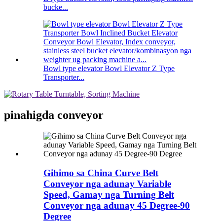
bucke...
Bowl type elevator Bowl Elevator Z Type
Transporter...
pinahigda conveyor
Gihimo sa China Curve Belt
Conveyor nga adunay Variable
Speed, Gamay nga Turning Belt
Conveyor nga adunay 45 Degree-90
Degree