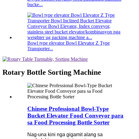
bucke...
Bowl type elevator Bowl Elevator Z Type
Transporter...
Rotary Bottle Sorting Machine
Chinese Professional Bowl-Type
Bucket Elevator Food Conveyor para
sa Food Processing Bottle Sorter
Nag-una kini nga gigamit alang sa