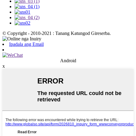
© Copyright - 2010-2021 : Tanang Katungod Gireserba.
Ipadala ang Email
Android
x